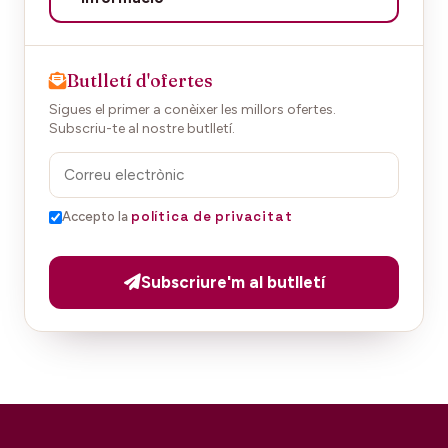
Butlletí d'ofertes
Sigues el primer a conèixer les millors ofertes.
Subscriu-te al nostre butlletí.
política de privacitat
Accepto la
Subscriure'm al butlletí