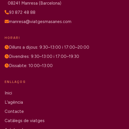
08241 Manresa (Barcelona)
93 872 48 88
manresa@viatgesmasanes.com
HORARI
Dilluns a dijous: 9:30–13:00 i 17:00–20:00
Divendres: 9:30–13:00 i 17:00–19:30
Dissabte: 10:00–13:00
ENLLAÇOS
Inici
L'agència
Contacte
Catàlegs de viatges