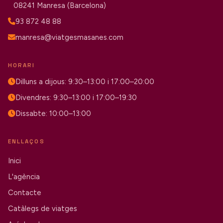
08241 Manresa (Barcelona)
93 872 48 88
manresa@viatgesmasanes.com
HORARI
Dilluns a dijous: 9:30–13:00 i 17:00–20:00
Divendres: 9:30–13:00 i 17:00–19:30
Dissabte: 10:00–13:00
ENLLAÇOS
Inici
L'agència
Contacte
Catàlegs de viatges