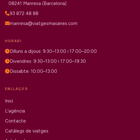
08241 Manresa (Barcelona)
93 872 48 88
manresa@viatgesmasanes.com
HORARI
Dilluns a dijous: 9:30–13:00 i 17:00–20:00
Divendres: 9:30–13:00 i 17:00–19:30
Dissabte: 10:00–13:00
ENLLAÇOS
Inici
L'agència
Contacte
Catàlegs de viatges