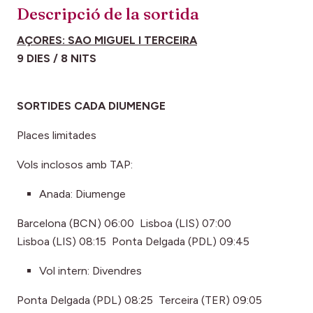
Descripció de la sortida
AÇORES: SAO MIGUEL I TERCEIRA
9 DIES / 8 NITS
SORTIDES CADA DIUMENGE
Places limitades
Vols inclosos amb TAP:
Anada: Diumenge
Barcelona (BCN) 06:00 Lisboa (LIS) 07:00
Lisboa (LIS) 08:15 Ponta Delgada (PDL) 09:45
Vol intern: Divendres
Ponta Delgada (PDL) 08:25 Terceira (TER) 09:05