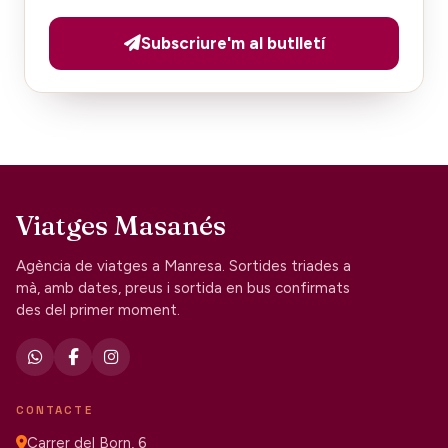
Subscriure'm al butlletí
Viatges Masanés
Agència de viatges a Manresa. Sortides triades a
mà, amb dates, preus i sortida en bus confirmats
des del primer moment.
CONTACTE
Carrer del Born, 6