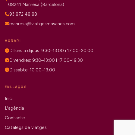
08241 Manresa (Barcelona)
93 872 48 88
manresa@viatgesmasanes.com
HORARI
Dilluns a dijous: 9:30–13:00 i 17:00–20:00
Divendres: 9:30–13:00 i 17:00–19:30
Dissabte: 10:00–13:00
ENLLAÇOS
Inici
L'agència
Contacte
Catàlegs de viatges