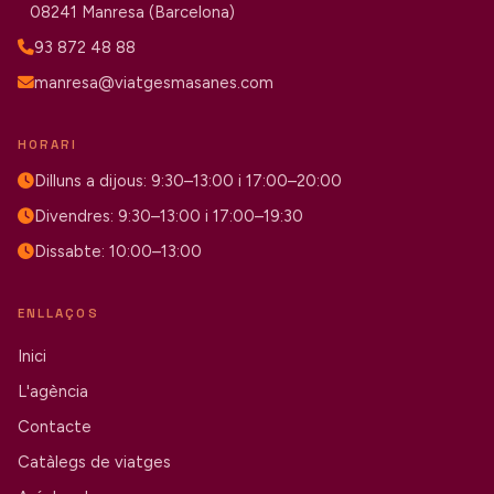
08241 Manresa (Barcelona)
93 872 48 88
manresa@viatgesmasanes.com
HORARI
Dilluns a dijous: 9:30–13:00 i 17:00–20:00
Divendres: 9:30–13:00 i 17:00–19:30
Dissabte: 10:00–13:00
ENLLAÇOS
Inici
L'agència
Contacte
Catàlegs de viatges