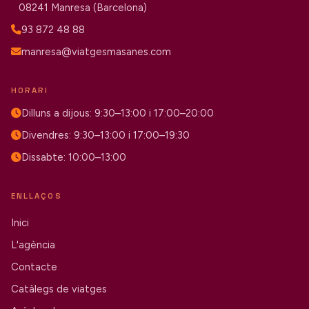
08241 Manresa (Barcelona)
93 872 48 88
manresa@viatgesmasanes.com
HORARI
Dilluns a dijous: 9:30–13:00 i 17:00–20:00
Divendres: 9:30–13:00 i 17:00–19:30
Dissabte: 10:00–13:00
ENLLAÇOS
Inici
L'agència
Contacte
Catàlegs de viatges