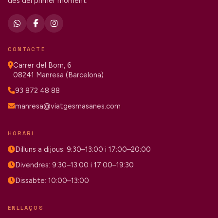
des del primer moment.
CONTACTE
Carrer del Born, 6
08241 Manresa (Barcelona)
93 872 48 88
manresa@viatgesmasanes.com
HORARI
Dilluns a dijous: 9:30–13:00 i 17:00–20:00
Divendres: 9:30–13:00 i 17:00–19:30
Dissabte: 10:00–13:00
ENLLAÇOS