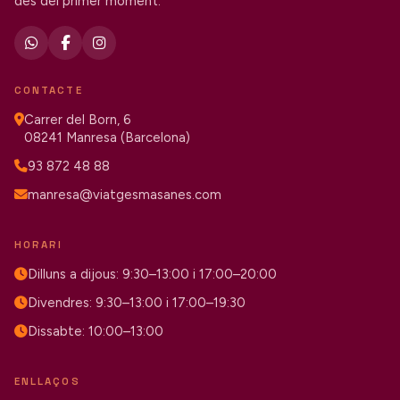
des del primer moment.
CONTACTE
Carrer del Born, 6
08241 Manresa (Barcelona)
93 872 48 88
manresa@viatgesmasanes.com
HORARI
Dilluns a dijous: 9:30–13:00 i 17:00–20:00
Divendres: 9:30–13:00 i 17:00–19:30
Dissabte: 10:00–13:00
ENLLAÇOS