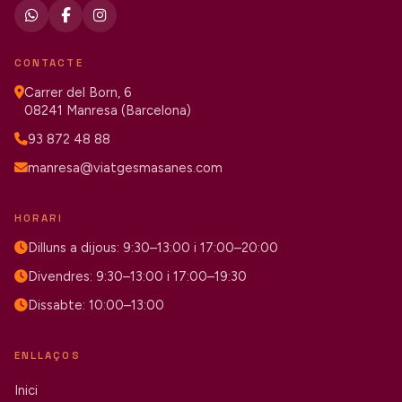
CONTACTE
Carrer del Born, 6
08241 Manresa (Barcelona)
93 872 48 88
manresa@viatgesmasanes.com
HORARI
Dilluns a dijous: 9:30–13:00 i 17:00–20:00
Divendres: 9:30–13:00 i 17:00–19:30
Dissabte: 10:00–13:00
ENLLAÇOS
Inici