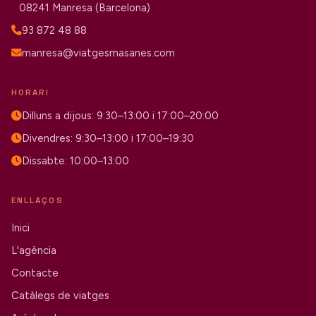
08241 Manresa (Barcelona)
93 872 48 88
manresa@viatgesmasanes.com
HORARI
Dilluns a dijous: 9:30–13:00 i 17:00–20:00
Divendres: 9:30–13:00 i 17:00–19:30
Dissabte: 10:00–13:00
ENLLAÇOS
Inici
L'agència
Contacte
Catàlegs de viatges