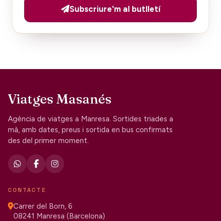
Subscriure'm al butlletí
Viatges Masanés
Agència de viatges a Manresa. Sortides triades a
mà, amb dates, preus i sortida en bus confirmats
des del primer moment.
CONTACTE
Carrer del Born, 6
08241 Manresa (Barcelona)