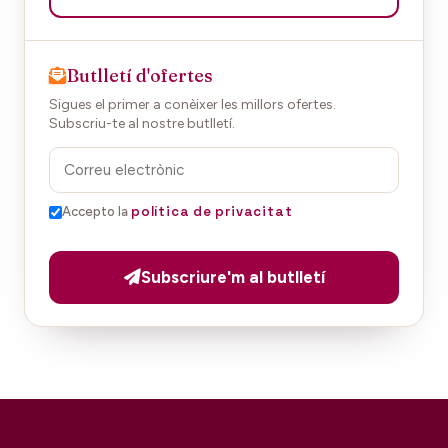
Butlletí d'ofertes
Sigues el primer a conèixer les millors ofertes.
Subscriu-te al nostre butlletí.
política de privacitat
Accepto la
Subscriure'm al butlletí