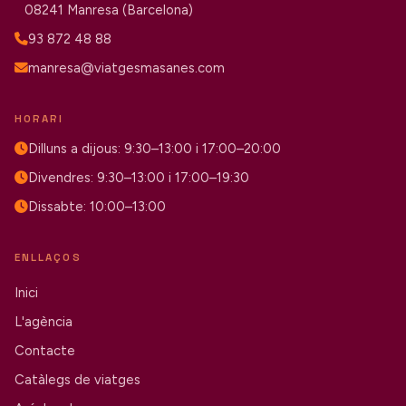
08241 Manresa (Barcelona)
93 872 48 88
manresa@viatgesmasanes.com
HORARI
Dilluns a dijous: 9:30–13:00 i 17:00–20:00
Divendres: 9:30–13:00 i 17:00–19:30
Dissabte: 10:00–13:00
ENLLAÇOS
Inici
L'agència
Contacte
Catàlegs de viatges