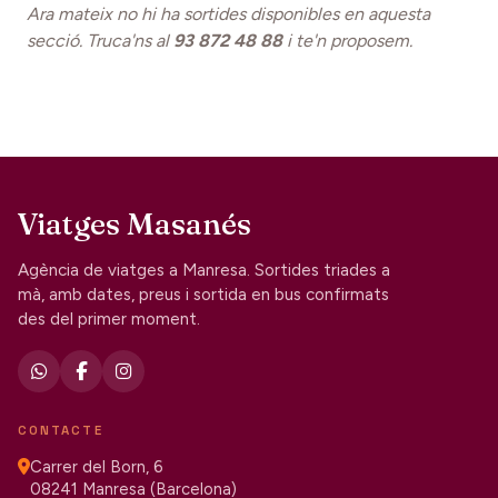
Ara mateix no hi ha sortides disponibles en aquesta
secció. Truca'ns al
93 872 48 88
i te'n proposem.
Viatges Masanés
Agència de viatges a Manresa. Sortides triades a
mà, amb dates, preus i sortida en bus confirmats
des del primer moment.
CONTACTE
Carrer del Born, 6
08241 Manresa (Barcelona)